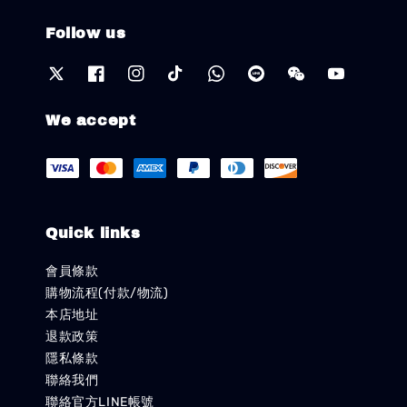
Follow us
We accept
Quick links
會員條款
購物流程(付款/物流)
本店地址
退款政策
隱私條款
聯絡我們
聯絡官方LINE帳號