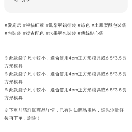
分享
#愛廚房 #福貓旺萊 #鳳梨酥鋁箔袋 #綠色 #土鳳梨酥包裝袋
#包裝袋 #復古配色 #水果酥包裝袋 #傳統點心袋
※此款袋子尺寸較小，適合使用4cm正方形模具或6.5*3.5長
方形模具
※此款袋子尺寸較小，適合使用4cm正方形模具或6.5*3.5長
方形模具
※此款袋子尺寸較小，適合使用4cm正方形模具或6.5*3.5長
方形模具
※下單前請詳閱商品詳情，已有告知商品規格，請先測量好
後再下單，謝謝！