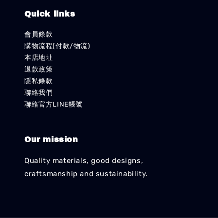
Quick links
會員條款
購物流程(付款/物流)
本店地址
退款政策
隱私條款
聯絡我們
聯絡官方LINE帳號
Our mission
Quality materials, good designs,
craftsmanship and sustainability.