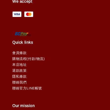
We accept
Quick links
會員條款
購物流程(付款/物流)
本店地址
退款政策
隱私條款
聯絡我們
聯絡官方LINE帳號
Our mission