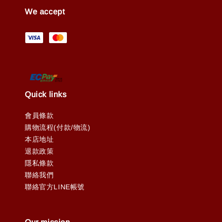
We accept
Quick links
會員條款
購物流程(付款/物流)
本店地址
退款政策
隱私條款
聯絡我們
聯絡官方LINE帳號