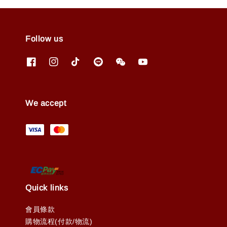
Follow us
We accept
Quick links
會員條款
購物流程(付款/物流)