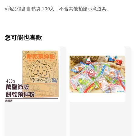
※商品僅含自黏袋 100入，不含其他拍攝示意道具。
您可能也喜歡