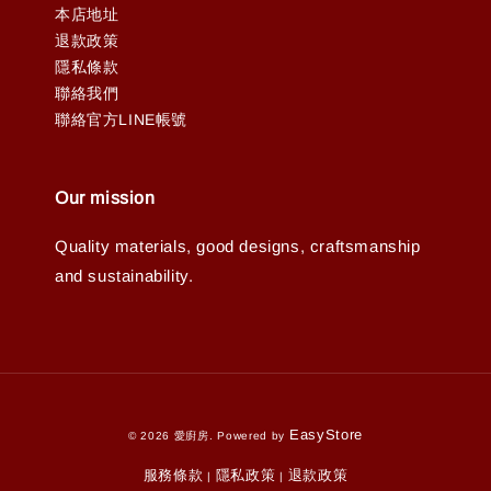
本店地址
退款政策
隱私條款
聯絡我們
聯絡官方LINE帳號
Our mission
Quality materials, good designs, craftsmanship
and sustainability.
EasyStore
© 2026 愛廚房. Powered by
服務條款
隱私政策
退款政策
|
|