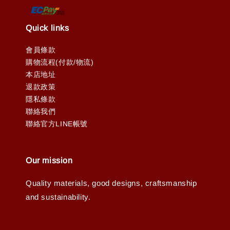
Quick links
會員條款
購物流程(付款/物流)
本店地址
退款政策
隱私條款
聯絡我們
聯絡官方LINE帳號
Our mission
Quality materials, good designs, craftsmanship
and sustainability.