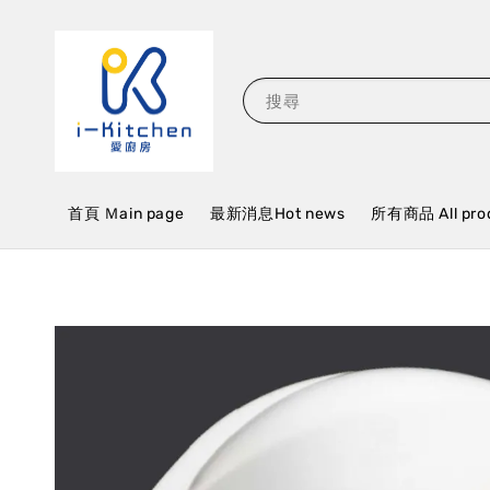
搜尋
首頁 Ｍain page
最新消息Hot news
所有商品 All pro