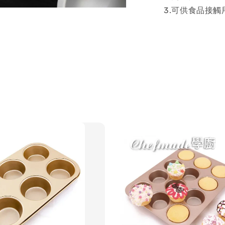
3.可供食品接觸