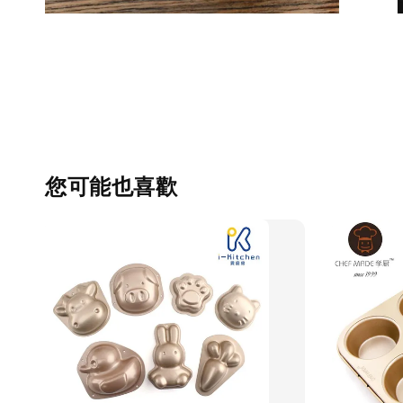
您可能也喜歡