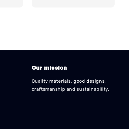
Our mission
Quality materials, good designs,
craftsmanship and sustainability.