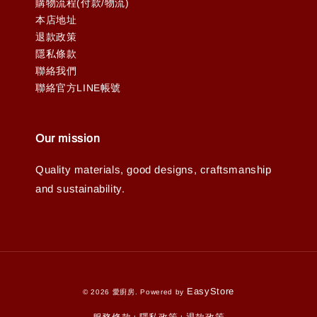
購物流程(付款/物流)
本店地址
退款政策
隱私條款
聯絡我們
聯絡官方LINE帳號
Our mission
Quality materials, good designs, craftsmanship
and sustainability.
EasyStore
© 2026 愛廚房. Powered by