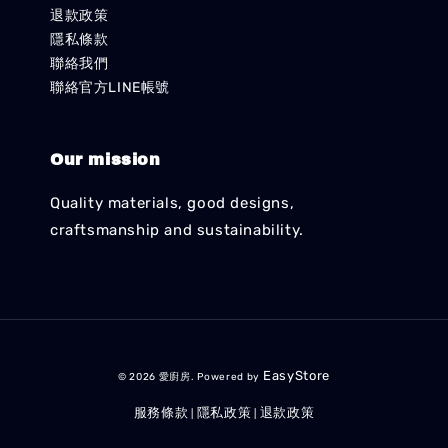
退款政策
隱私條款
聯絡我們
聯絡官方LINE帳號
Our mission
Quality materials, good designs,
craftsmanship and sustainability.
EasyStore
© 2026 愛廚房. Powered by
服務條款
隱私政策
退款政策
|
|