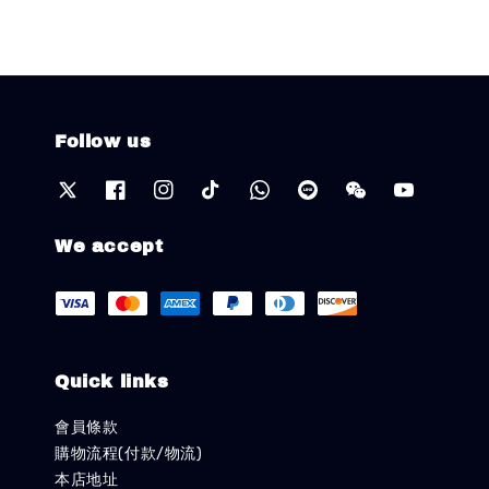
Follow us
We accept
Quick links
會員條款
購物流程(付款/物流)
本店地址