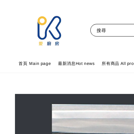
搜尋
首頁 Ｍain page
最新消息Hot news
所有商品 All pro