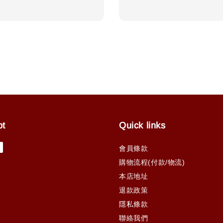
price
pt
Quick links
會員條款
購物流程(付款/物流)
本店地址
退款政策
隱私條款
聯絡我們