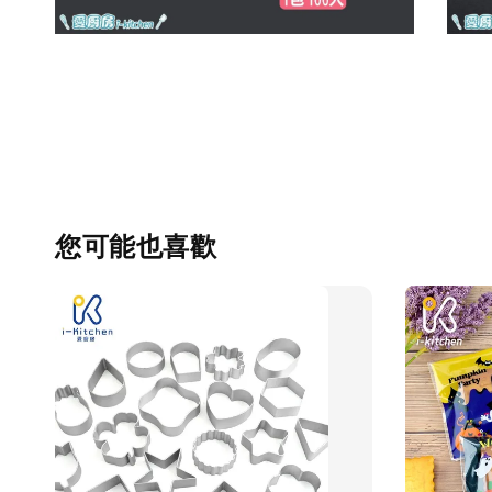
您可能也喜歡