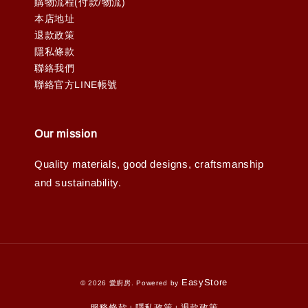
購物流程(付款/物流)
本店地址
退款政策
隱私條款
聯絡我們
聯絡官方LINE帳號
Our mission
Quality materials, good designs, craftsmanship
and sustainability.
EasyStore
© 2026 愛廚房. Powered by
服務條款
隱私政策
退款政策