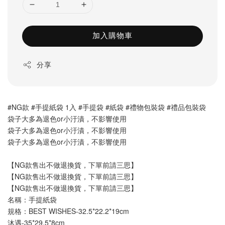
加入購物車
分享
#NG款 #手提紙袋 1入 #手提袋 #紙袋 #禮物包裝袋 #禮品包裝袋
袋子大多為退色or小汙漬，不影響使用
袋子大多為退色or小汙漬，不影響使用
袋子大多為退色or小汙漬，不影響使用
【NG款售出不做退換貨，下單前請三思】
【NG款售出不做退換貨，下單前請三思】
【NG款售出不做退換貨，下單前請三思】
名稱：手提紙袋
規格：
BEST WISHES-
32.5*22.2*19cm
沐遇-
35*29.5*8cm