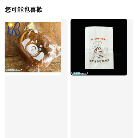
您可能也喜歡