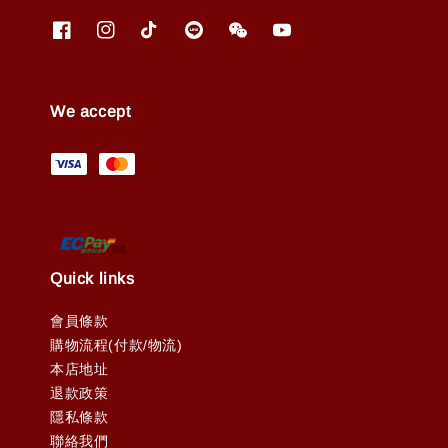
We accept
Quick links
會員條款
購物流程(付款/物流)
本店地址
退款政策
隱私條款
聯絡我們