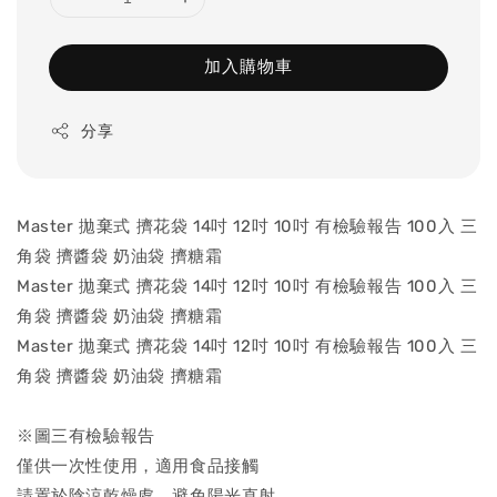
加入購物車
分享
Master 拋棄式 擠花袋 14吋 12吋 10吋 有檢驗報告 100入 三
角袋 擠醬袋 奶油袋 擠糖霜
Master 拋棄式 擠花袋 14吋 12吋 10吋 有檢驗報告 100入 三
角袋 擠醬袋 奶油袋 擠糖霜
Master 拋棄式 擠花袋 14吋 12吋 10吋 有檢驗報告 100入 三
角袋 擠醬袋 奶油袋 擠糖霜
※圖三有檢驗報告
僅供一次性使用，適用食品接觸
請置於陰涼乾燥處，避免陽光直射