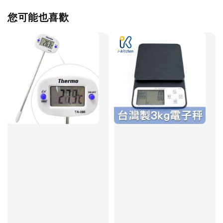
您可能也喜歡