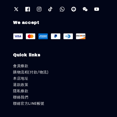
We accept
Quick links
會員條款
購物流程(付款/物流)
本店地址
退款政策
隱私條款
聯絡我們
聯絡官方LINE帳號