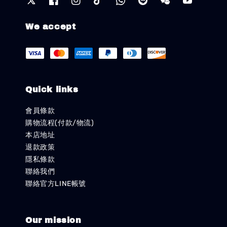
We accept
Quick links
會員條款
購物流程(付款/物流)
本店地址
退款政策
隱私條款
聯絡我們
聯絡官方LINE帳號
Our mission