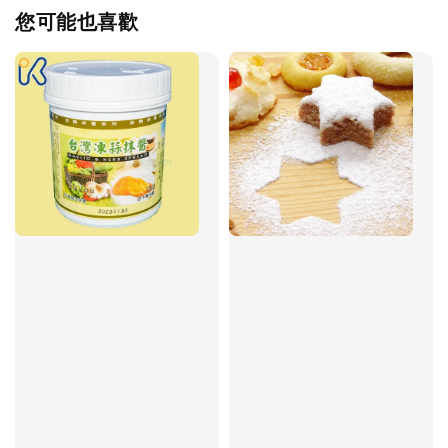
您可能也喜歡