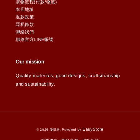
購物流程(付款/物流)
本店地址
退款政策
隱私條款
聯絡我們
聯絡官方LINE帳號
Our mission
Quality materials, good designs, craftsmanship
and sustainability.
EasyStore
© 2026 愛廚房. Powered by