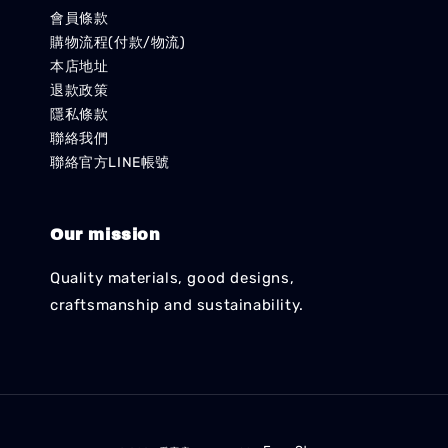
會員條款
購物流程(付款/物流)
本店地址
退款政策
隱私條款
聯絡我們
聯絡官方LINE帳號
Our mission
Quality materials, good designs,
craftsmanship and sustainability.