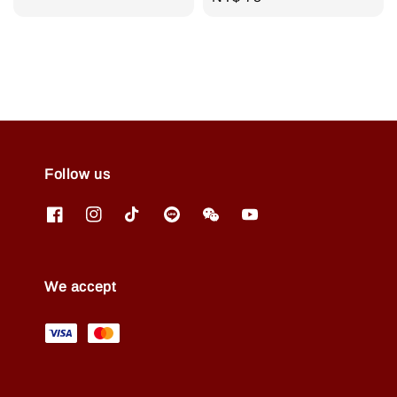
price
Follow us
We accept