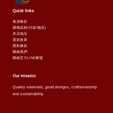
Quick links
會員條款
購物流程(付款/物流)
本店地址
退款政策
隱私條款
聯絡我們
聯絡官方LINE帳號
Our mission
Quality materials, good designs, craftsmanship
and sustainability.