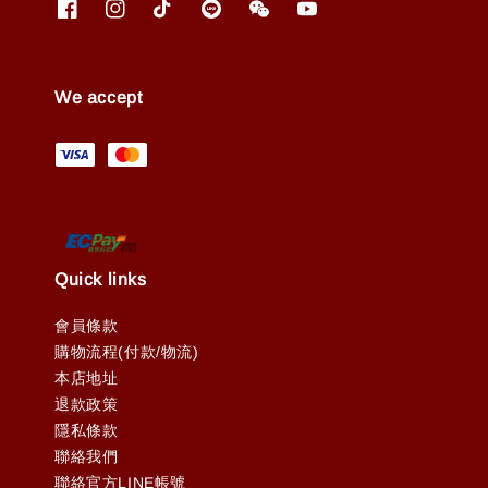
We accept
Quick links
會員條款
購物流程(付款/物流)
本店地址
退款政策
隱私條款
聯絡我們
聯絡官方LINE帳號