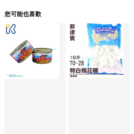
您可能也喜歡