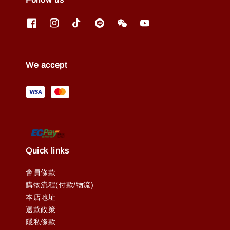
We accept
Quick links
會員條款
購物流程(付款/物流)
本店地址
退款政策
隱私條款