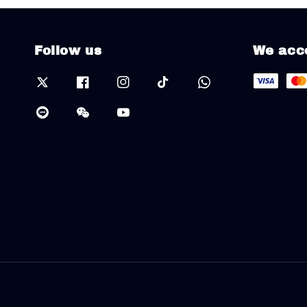
Follow us
We acc