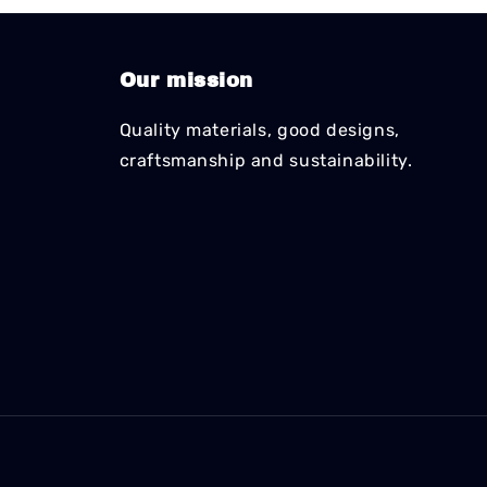
Our mission
Quality materials, good designs,
craftsmanship and sustainability.