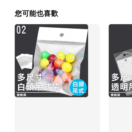
您可能也喜歡