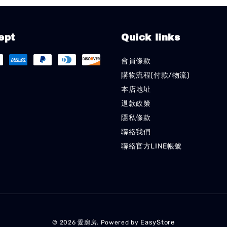
ept
Quick links
會員條款
購物流程(付款/物流)
本店地址
退款政策
隱私條款
聯絡我們
聯絡官方LINE帳號
EasyStore
© 2026 愛廚房. Powered by