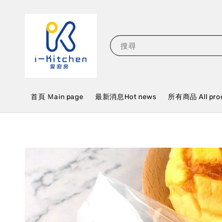
搜尋
首頁 Ｍain page
最新消息Hot news
所有商品 All pro