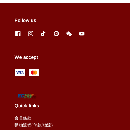
Follow us
We accept
Quick links
會員條款
購物流程(付款/物流)