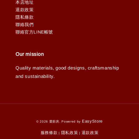
本店地址
退款政策
隱私條款
聯絡我們
聯絡官方LINE帳號
Our mission
Quality materials, good designs, craftsmanship
and sustainability.
EasyStore
© 2026 愛廚房. Powered by
服務條款
隱私政策
退款政策
|
|