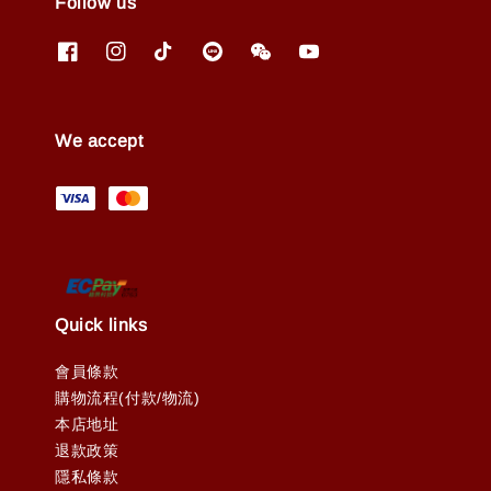
Follow us
We accept
Quick links
會員條款
購物流程(付款/物流)
本店地址
退款政策
隱私條款