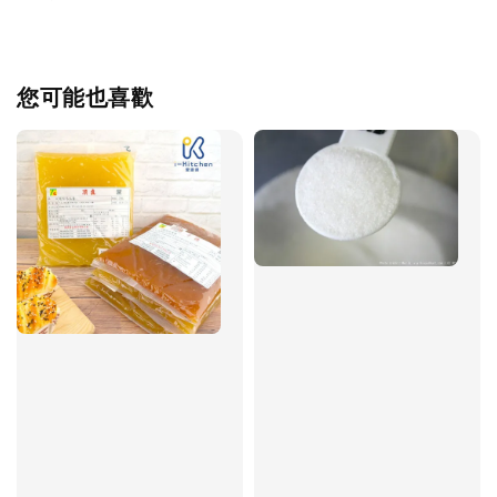
您可能也喜歡