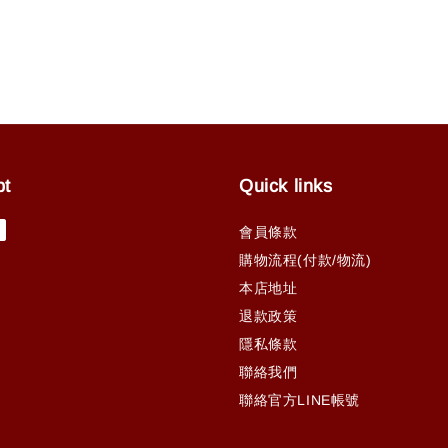
pt
Quick links
會員條款
購物流程(付款/物流)
本店地址
退款政策
隱私條款
聯絡我們
聯絡官方LINE帳號