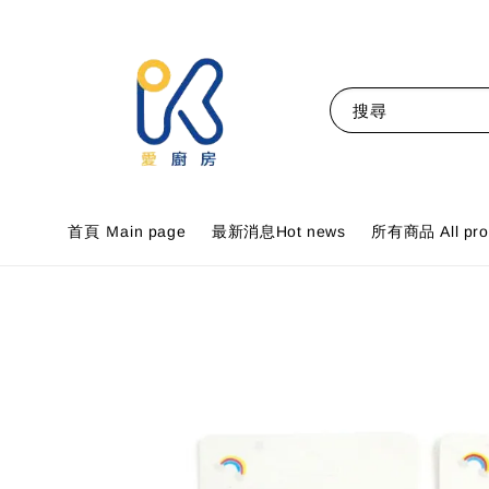
搜尋
首頁 Ｍain page
最新消息Hot news
所有商品 All pro