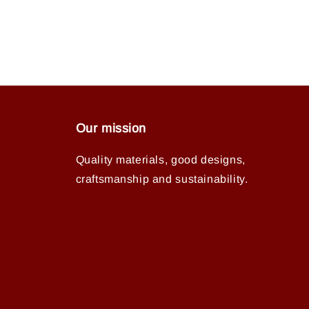
Our mission
Quality materials, good designs,
craftsmanship and sustainability.