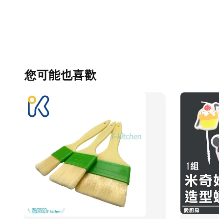
您可能也喜歡