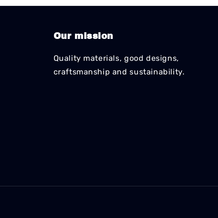
Our mission
Quality materials, good designs,
craftsmanship and sustainability.