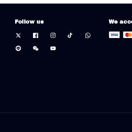
Follow us
We acc