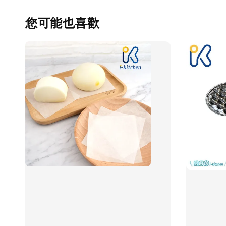
您可能也喜歡