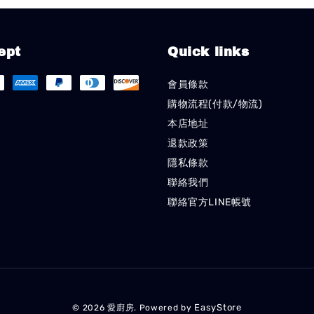
ept
Quick links
會員條款
購物流程(付款/物流)
本店地址
退款政策
隱私條款
聯絡我們
聯絡官方LINE帳號
EasyStore
© 2026 愛廚房. Powered by