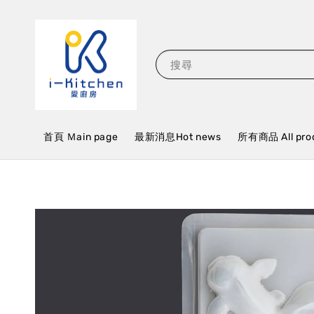
搜尋
首頁 Ｍain page
最新消息Hot news
所有商品 All pro