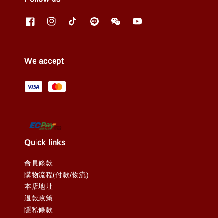
We accept
Quick links
會員條款
購物流程(付款/物流)
本店地址
退款政策
隱私條款