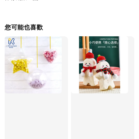
您可能也喜歡