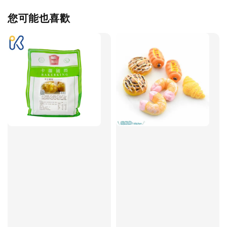
您可能也喜歡