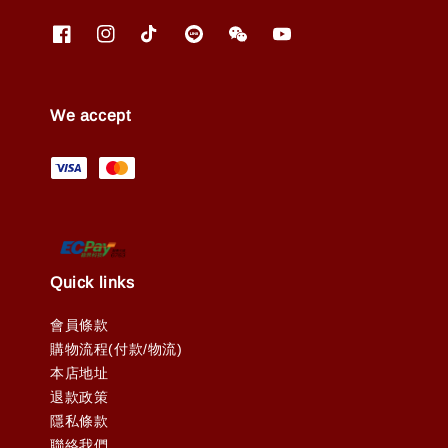
We accept
Quick links
會員條款
購物流程(付款/物流)
本店地址
退款政策
隱私條款
聯絡我們