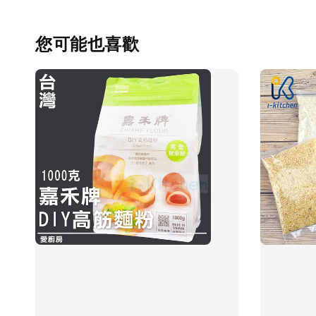
您可能也喜歡