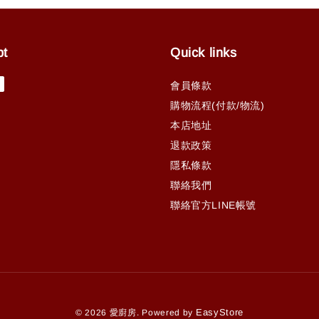
pt
Quick links
會員條款
購物流程(付款/物流)
本店地址
退款政策
隱私條款
聯絡我們
聯絡官方LINE帳號
EasyStore
© 2026 愛廚房. Powered by