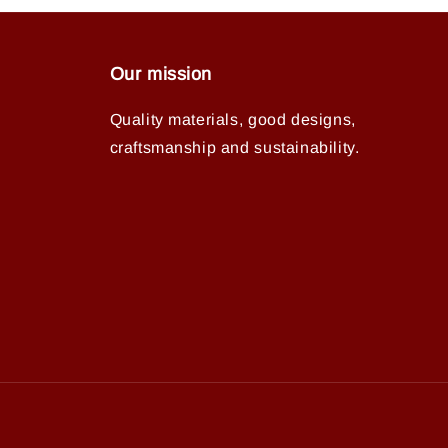
Our mission
Quality materials, good designs,
craftsmanship and sustainability.