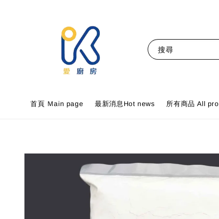
搜尋
首頁 Ｍain page
最新消息Hot news
所有商品 All pro