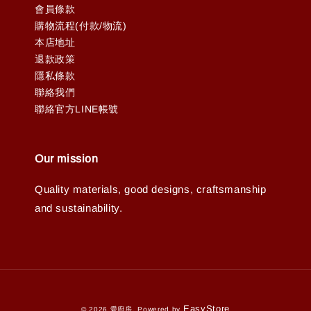
會員條款
購物流程(付款/物流)
本店地址
退款政策
隱私條款
聯絡我們
聯絡官方LINE帳號
Our mission
Quality materials, good designs, craftsmanship
and sustainability.
EasyStore
© 2026 愛廚房. Powered by