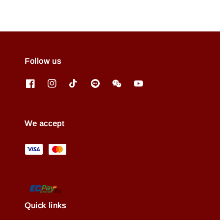
Follow us
We accept
Quick links