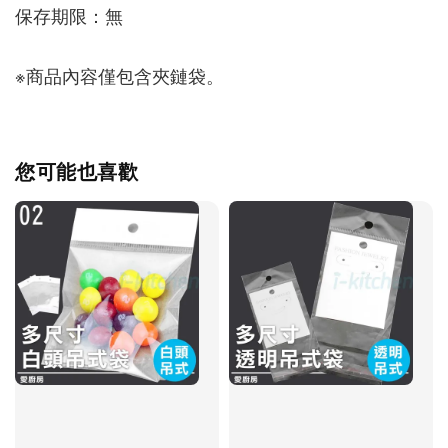
保存期限：無
※商品內容僅包含夾鏈袋。
您可能也喜歡