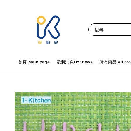
搜尋
首頁 Ｍain page
最新消息Hot news
所有商品 All pro