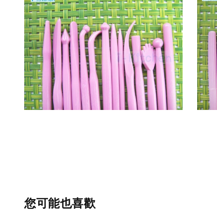
您可能也喜歡