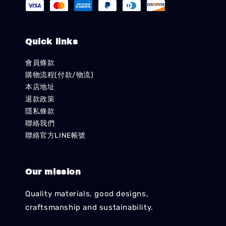
Quick links
會員條款
購物流程(付款/物流)
本店地址
退款政策
隱私條款
聯絡我們
聯絡官方LINE帳號
Our mission
Quality materials, good designs,
craftsmanship and sustainability.