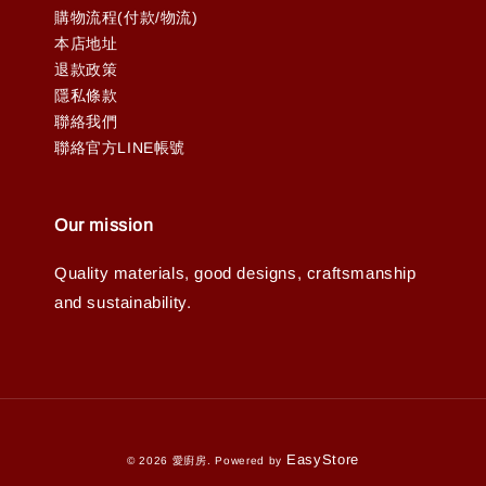
購物流程(付款/物流)
本店地址
退款政策
隱私條款
聯絡我們
聯絡官方LINE帳號
Our mission
Quality materials, good designs, craftsmanship
and sustainability.
EasyStore
© 2026 愛廚房. Powered by