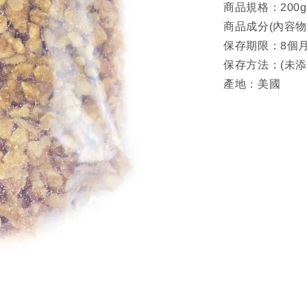
商品規格：200g
商品成分(內容
保存期限：8個
保存方法：(未
產地：美國