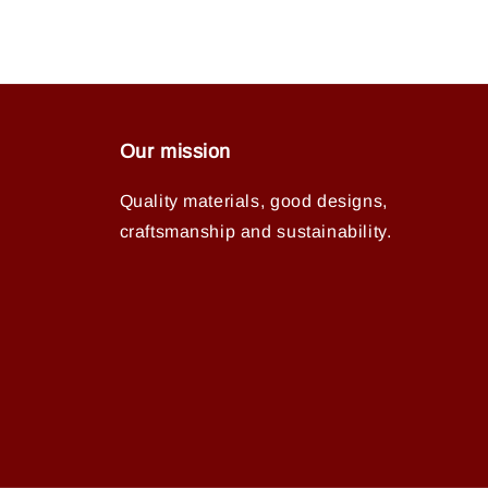
Our mission
Quality materials, good designs,
craftsmanship and sustainability.