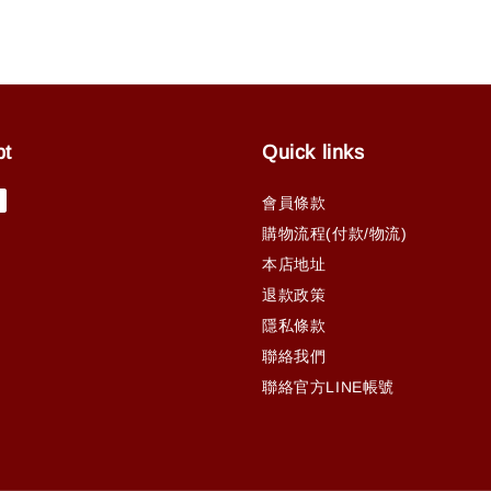
pt
Quick links
會員條款
購物流程(付款/物流)
本店地址
退款政策
隱私條款
聯絡我們
聯絡官方LINE帳號