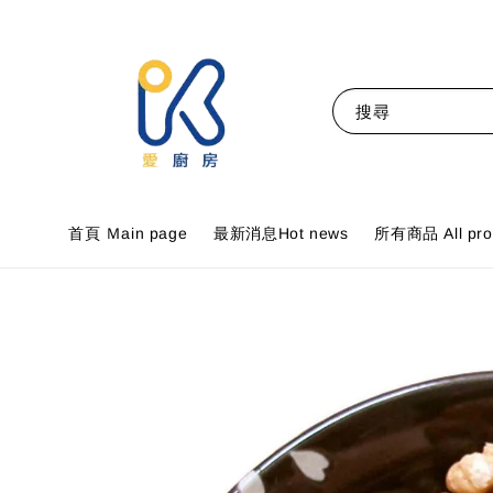
搜尋
首頁 Ｍain page
最新消息Hot news
所有商品 All pro