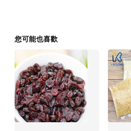
您可能也喜歡