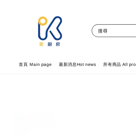
搜尋
首頁 Ｍain page
最新消息Hot news
所有商品 All pro