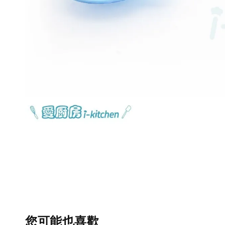
您可能也喜歡