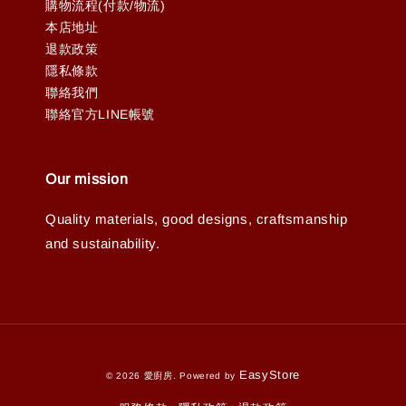
購物流程(付款/物流)
本店地址
退款政策
隱私條款
聯絡我們
聯絡官方LINE帳號
Our mission
Quality materials, good designs, craftsmanship
and sustainability.
EasyStore
© 2026 愛廚房. Powered by