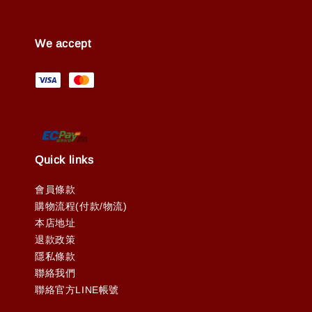
We accept
Quick links
會員條款
購物流程(付款/物流)
本店地址
退款政策
隱私條款
聯絡我們
聯絡官方LINE帳號