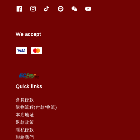
We accept
Quick links
會員條款
購物流程(付款/物流)
本店地址
退款政策
隱私條款
聯絡我們