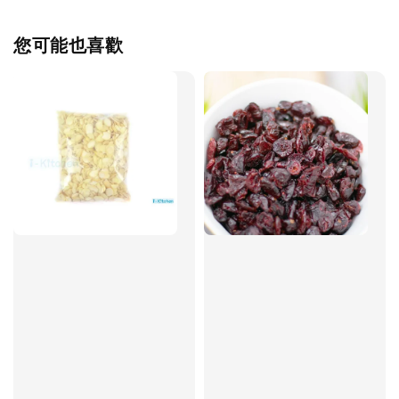
您可能也喜歡