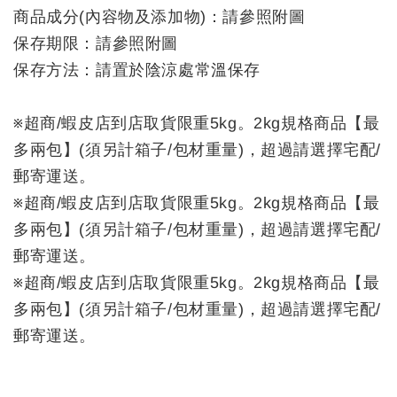
商品成分(內容物及添加物)：請參照附圖
保存期限：請參照附圖
保存方法：請置於陰涼處常溫保存
※超商/蝦皮店到店取貨限重5kg。2kg規格商品【最
多兩包】(須另計箱子/包材重量)，超過請選擇宅配/
郵寄運送。
※超商/蝦皮店到店取貨限重5kg。2kg規格商品【最
多兩包】(須另計箱子/包材重量)，超過請選擇宅配/
郵寄運送。
※超商/蝦皮店到店取貨限重5kg。2kg規格商品【最
多兩包】(須另計箱子/包材重量)，超過請選擇宅配/
郵寄運送。