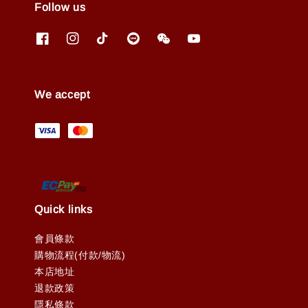
Follow us
We accept
Quick links
會員條款
購物流程(付款/物流)
本店地址
退款政策
隱私條款