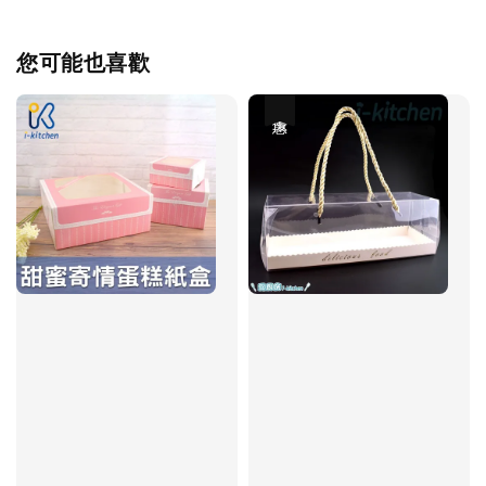
您可能也喜歡
優惠