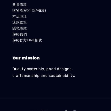
會員條款
購物流程(付款/物流)
本店地址
退款政策
隱私條款
聯絡我們
聯絡官方LINE帳號
Our mission
Quality materials, good designs,
craftsmanship and sustainability.