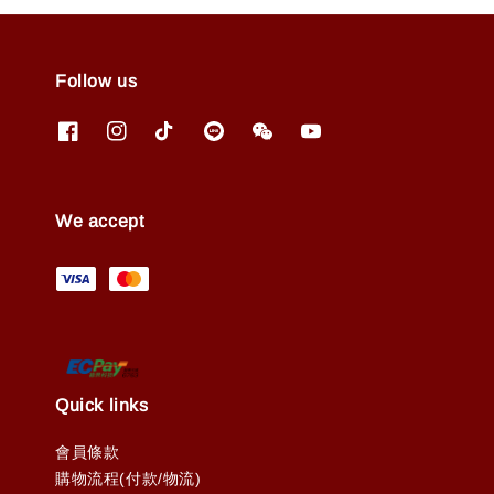
Follow us
We accept
Quick links
會員條款
購物流程(付款/物流)