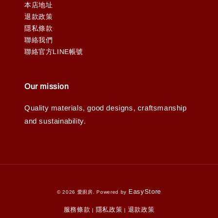
本店地址
退款政策
隱私條款
聯絡我們
聯絡官方LINE帳號
Our mission
Quality materials, good designs, craftsmanship
and sustainability.
EasyStore
© 2026 愛廚房. Powered by
服務條款
隱私政策
退款政策
|
|