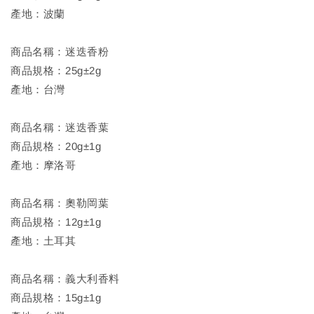
產地：波蘭
商品名稱：迷迭香粉
商品規格：25g±2g
產地：台灣
商品名稱：迷迭香葉
商品規格：20g±1g
產地：摩洛哥
商品名稱：奧勒岡葉
商品規格：12g±1g
產地：土耳其
商品名稱：義大利香料
商品規格：15g±1g