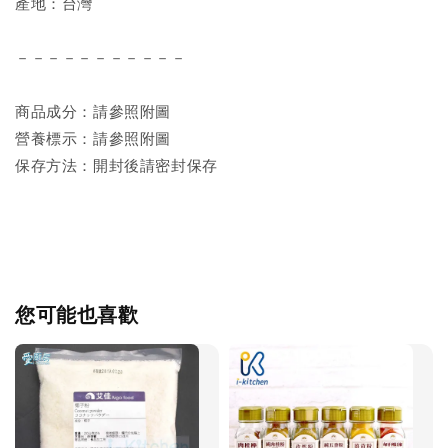
產地：台灣
－－－－－－－－－－－
商品成分：請參照附圖
營養標示：請參照附圖
保存方法：開封後請密封保存
您可能也喜歡