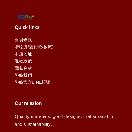
Quick links
會員條款
購物流程(付款/物流)
本店地址
退款政策
隱私條款
聯絡我們
聯絡官方LINE帳號
Our mission
Quality materials, good designs, craftsmanship
and sustainability.