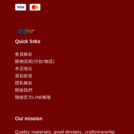
Quick links
會員條款
購物流程(付款/物流)
本店地址
退款政策
隱私條款
聯絡我們
聯絡官方LINE帳號
Our mission
Quality materials, good designs, craftsmanship