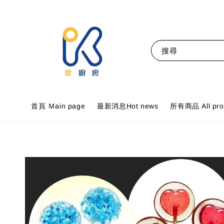
搜尋
首頁 Ｍain page
最新消息Hot news
所有商品 All pro