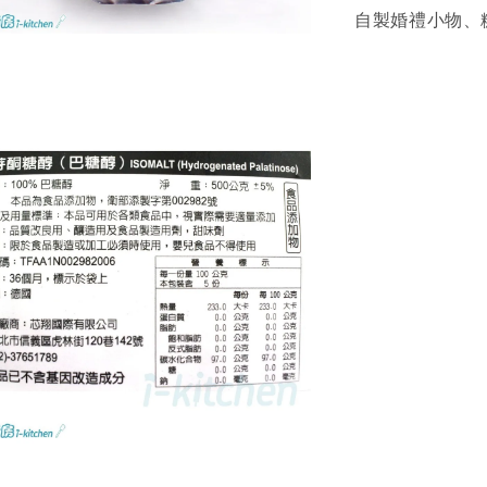
自製婚禮小物、