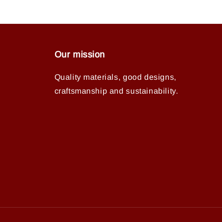
Our mission
Quality materials, good designs,
craftsmanship and sustainability.