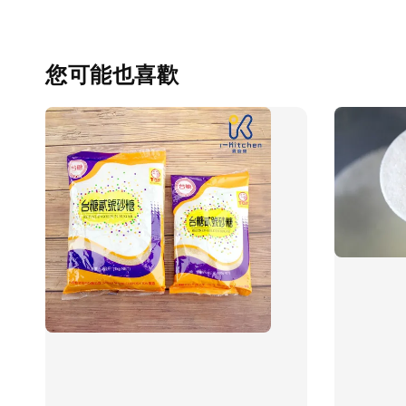
您可能也喜歡