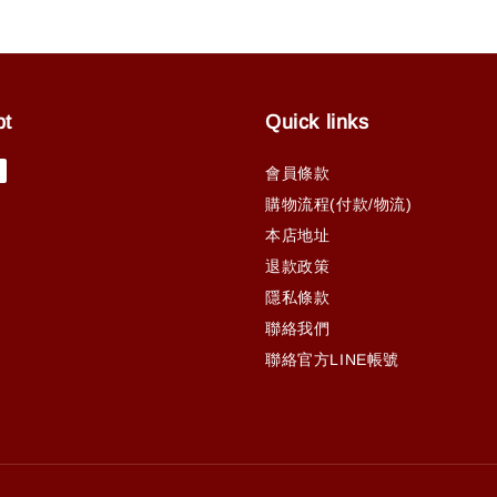
pt
Quick links
會員條款
購物流程(付款/物流)
本店地址
退款政策
隱私條款
聯絡我們
聯絡官方LINE帳號