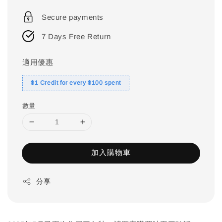
price
Secure payments
7 Days Free Return
適用優惠
$1 Credit for every $100 spent
數量
加入購物車
分享