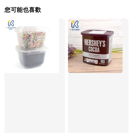
您可能也喜歡