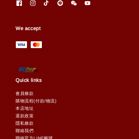
We accept
Quick links
會員條款
購物流程(付款/物流)
本店地址
退款政策
隱私條款
聯絡我們
聯絡官方LINE帳號