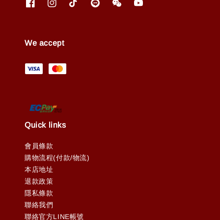
We accept
Quick links
會員條款
購物流程(付款/物流)
本店地址
退款政策
隱私條款
聯絡我們
聯絡官方LINE帳號