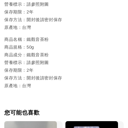
營養標示：請參照附圖
保存期限：2年
保存方法：開封後請密封保存
原產地：台灣
商品名稱：鐵觀音茶粉
商品規格：50g
商品成分：鐵觀音茶粉
營養標示：請參照附圖
保存期限：2年
保存方法：開封後請密封保存
原產地：台灣
您可能也喜歡