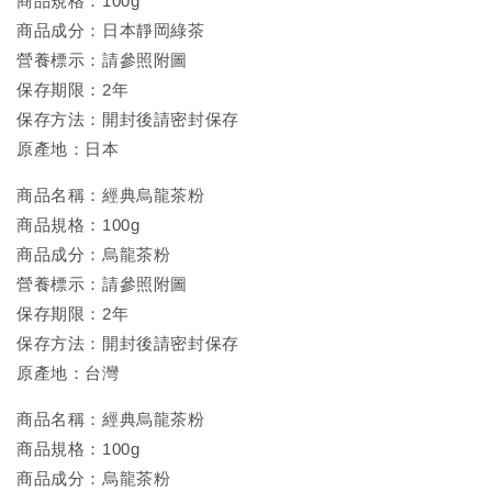
商品規格：100g
商品成分：日本靜岡綠茶
營養標示：請參照附圖
保存期限：2年
保存方法：開封後請密封保存
原產地：日本
商品名稱：經典烏龍茶粉
商品規格：100g
商品成分：烏龍茶粉
營養標示：請參照附圖
保存期限：2年
保存方法：開封後請密封保存
原產地：台灣
商品名稱：經典烏龍茶粉
商品規格：100g
商品成分：烏龍茶粉