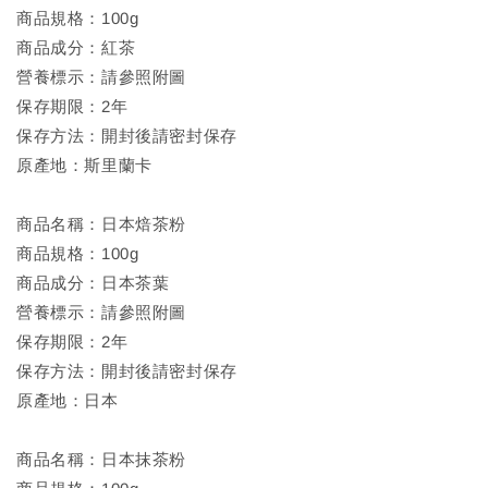
商品規格：100g
商品成分：紅茶
營養標示：請參照附圖
保存期限：2年
保存方法：開封後請密封保存
原產地：斯里蘭卡
商品名稱：日本焙茶粉
商品規格：100g
商品成分：日本茶葉
營養標示：請參照附圖
保存期限：2年
保存方法：開封後請密封保存
原產地：日本
商品名稱：日本抹茶粉