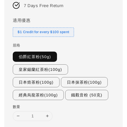
7 Days Free Return
適用優惠
$1 Credit for every $100 spent
規格
伯爵紅茶粉(50g)
皇家錫蘭紅茶粉(100g)
日本焙茶粉(100g)
日本抹茶粉(100g)
經典烏龍茶粉(100g)
鐵觀音粉 (50克)
數量