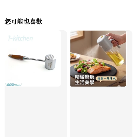
您可能也喜歡