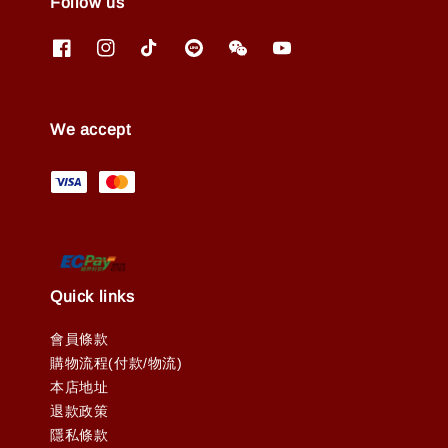
Follow us
We accept
Quick links
會員條款
購物流程(付款/物流)
本店地址
退款政策
隱私條款