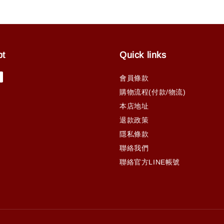
pt
Quick links
會員條款
購物流程(付款/物流)
本店地址
退款政策
隱私條款
聯絡我們
聯絡官方LINE帳號