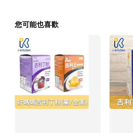
您可能也喜歡