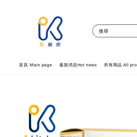
搜尋
首頁 Ｍain page
最新消息Hot news
所有商品 All pro