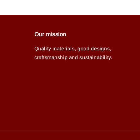
Our mission
Quality materials, good designs,
craftsmanship and sustainability.