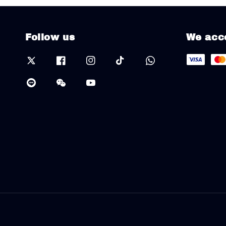
Follow us
We acc