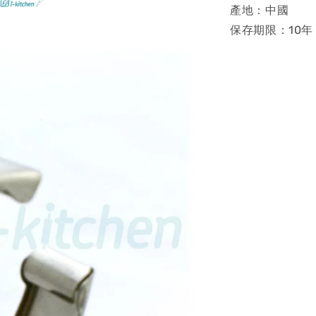
產地：中國
保存期限：10年