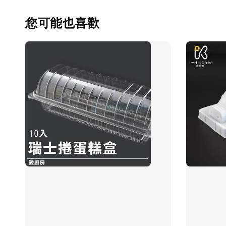
您可能也喜歡