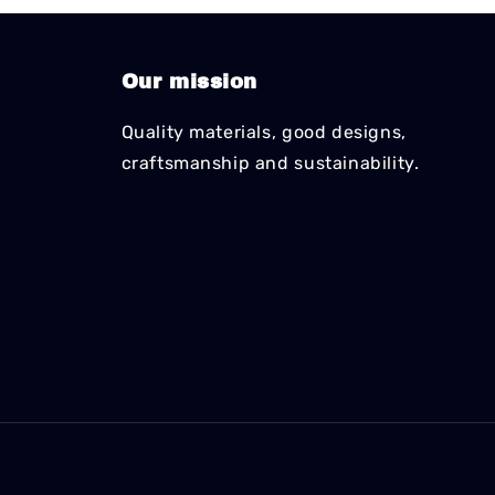
Our mission
Quality materials, good designs,
craftsmanship and sustainability.