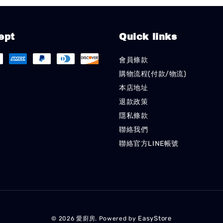
ept
Quick links
會員條款
購物流程(付款/物流)
本店地址
退款政策
隱私條款
聯絡我們
聯絡官方LINE帳號
EasyStore
© 2026 愛廚房. Powered by