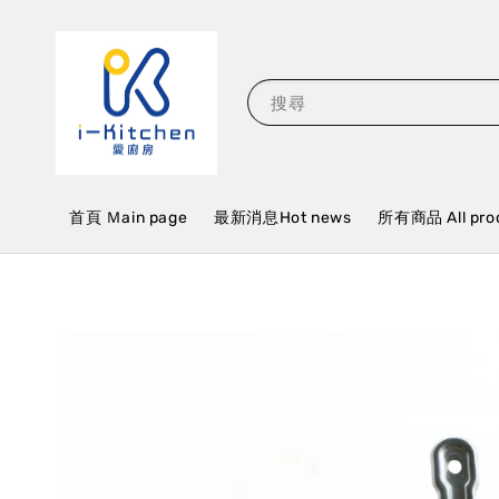
搜尋
首頁 Ｍain page
最新消息Hot news
所有商品 All pro