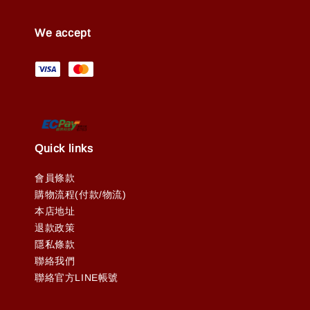
We accept
Quick links
會員條款
購物流程(付款/物流)
本店地址
退款政策
隱私條款
聯絡我們
聯絡官方LINE帳號