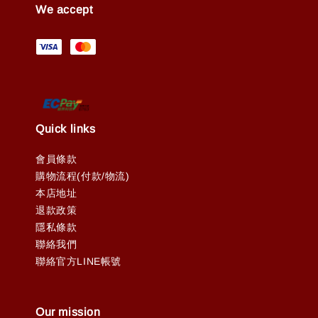
We accept
Quick links
會員條款
購物流程(付款/物流)
本店地址
退款政策
隱私條款
聯絡我們
聯絡官方LINE帳號
Our mission