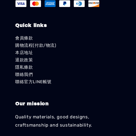
Quick links
會員條款
購物流程(付款/物流)
本店地址
退款政策
隱私條款
聯絡我們
聯絡官方LINE帳號
Our mission
Quality materials, good designs,
craftsmanship and sustainability.