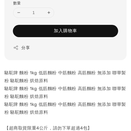
數量
加入購物車
分享
駱駝牌 麵粉 1kg 低筋麵粉 中筋麵粉 高筋麵粉 無添加 聯華製
粉 駱駝麵粉 烘焙原料
駱駝牌 麵粉 1kg 低筋麵粉 中筋麵粉 高筋麵粉 無添加 聯華製
粉 駱駝麵粉 烘焙原料
駱駝牌 麵粉 1kg 低筋麵粉 中筋麵粉 高筋麵粉 無添加 聯華製
粉 駱駝麵粉 烘焙原料
【超商取貨限重4公斤，請勿下單超過4包】